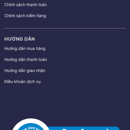
Chính sách thanh toán
Chính sách kiểm hàng
HƯỚNG DẪN
Hướng dẫn mua hàng
Hướng dẫn thanh toán
Hướng dẫn giao nhận
Điều khoản dịch vụ