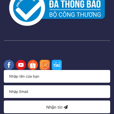
Nhận tin