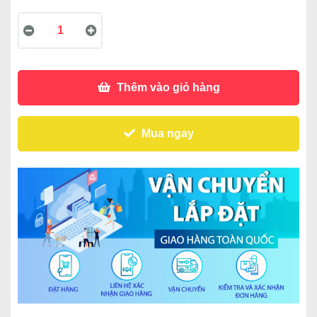
Thêm vào giỏ hàng
Mua ngay