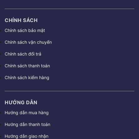
CHÍNH SÁCH
Chính sách bảo mật
Chính sách vận chuyển
Chính sách đổi trả
Chính sách thanh toán
Chính sách kiểm hàng
HƯỚNG DẪN
Hướng dẫn mua hàng
Hướng dẫn thanh toán
Hướng dẫn giao nhận