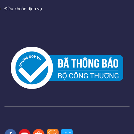
Điều khoản dịch vụ