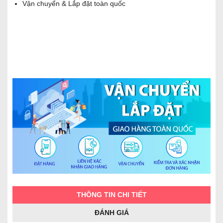
Vận chuyển & Lắp đặt toàn quốc
THÔNG TIN CHI TIẾT
ĐÁNH GIÁ