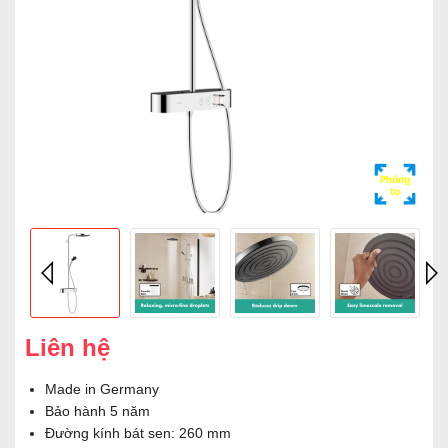
Phóng
to
Liên hệ
Made in Germany
Bảo hành 5 năm
Đường kính bát sen: 260 mm