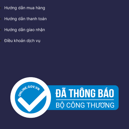
Hướng dẫn mua hàng
Hướng dẫn thanh toán
Hướng dẫn giao nhận
Điều khoản dịch vụ