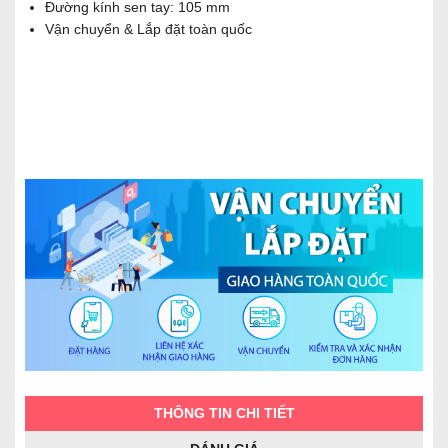
Đường kính sen tay: 105 mm
Vận chuyển & Lắp đặt toàn quốc
THÔNG TIN CHI TIẾT