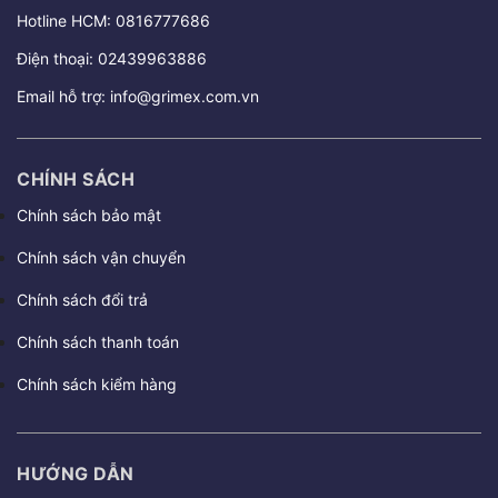
Hotline HCM:
0816777686
Điện thoại:
02439963886
Email hỗ trợ:
info@grimex.com.vn
CHÍNH SÁCH
Chính sách bảo mật
Chính sách vận chuyển
Chính sách đổi trả
Chính sách thanh toán
Chính sách kiểm hàng
HƯỚNG DẪN