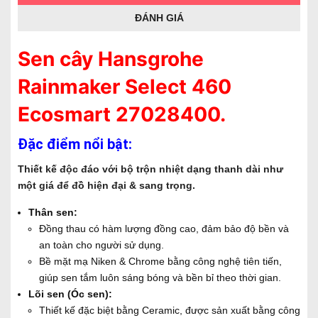
ĐÁNH GIÁ
Sen cây Hansgrohe
Rainmaker Select 460
Ecosmart 27028400.
Đặc điểm nổi bật:
Thiết kế độc đáo với bộ trộn nhiệt dạng thanh dài như
một giá để đồ hiện đại & sang trọng.
Thân sen:
Đồng thau có hàm lượng đồng cao, đảm bảo độ bền và
an toàn cho người sử dụng.
Bề mặt mạ Niken & Chrome bằng công nghệ tiên tiến,
giúp sen tắm luôn sáng bóng và bền bỉ theo thời gian.
Lõi sen (Óc sen):
Thiết kế đặc biệt bằng Ceramic, được sản xuất bằng công