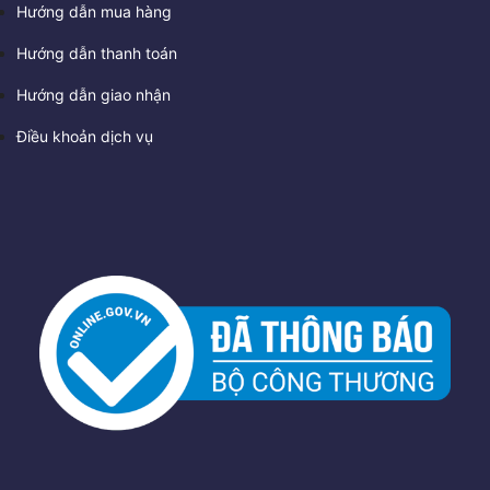
Hướng dẫn mua hàng
Hướng dẫn thanh toán
Hướng dẫn giao nhận
Điều khoản dịch vụ