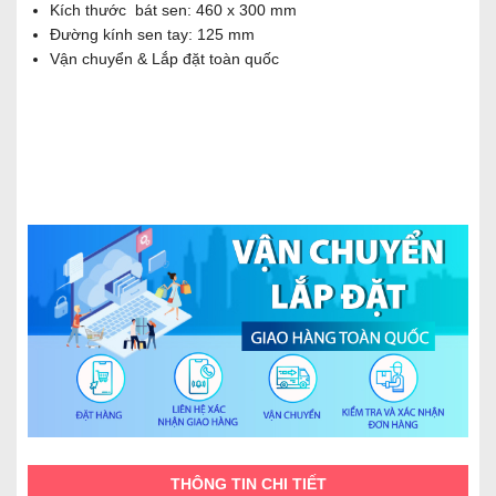
Kích thước bát sen: 460 x 300 mm
Đường kính sen tay: 125 mm
Vận chuyển & Lắp đặt toàn quốc
THÔNG TIN CHI TIẾT