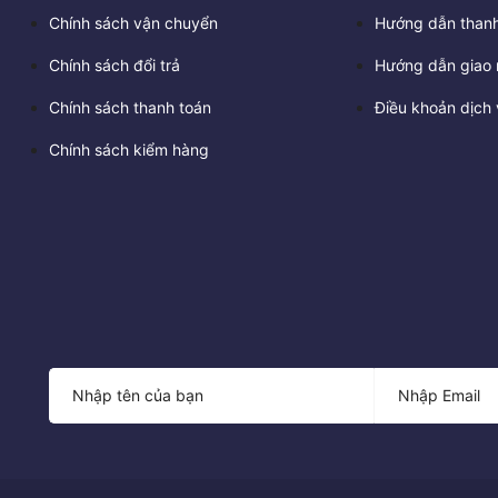
Chính sách vận chuyển
Hướng dẫn thanh
Chính sách đổi trả
Hướng dẫn giao 
Chính sách thanh toán
Điều khoản dịch 
Chính sách kiểm hàng