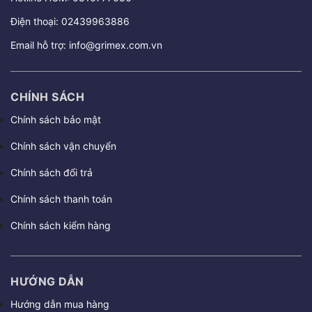
Điện thoại:
02439963886
Email hỗ trợ:
info@grimex.com.vn
CHÍNH SÁCH
Chính sách bảo mật
Chính sách vận chuyển
Chính sách đổi trả
Chính sách thanh toán
Chính sách kiểm hàng
HƯỚNG DẪN
Hướng dẫn mua hàng