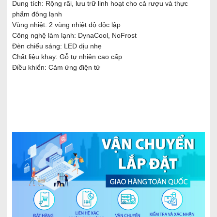
Dung tích: Rộng rãi, lưu trữ linh hoạt cho cả rượu và thực
phẩm đông lạnh
Vùng nhiệt: 2 vùng nhiệt độ độc lập
Công nghệ làm lạnh: DynaCool, NoFrost
Đèn chiếu sáng: LED dịu nhẹ
Chất liệu khay: Gỗ tự nhiên cao cấp
Điều khiển: Cảm ứng điện tử