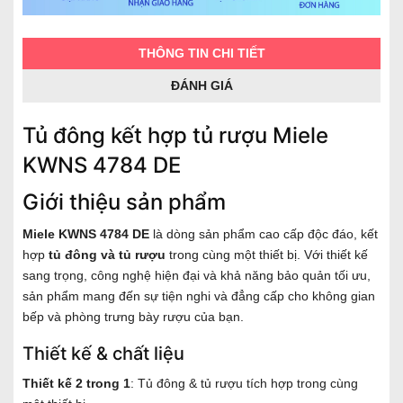
THÔNG TIN CHI TIẾT
ĐÁNH GIÁ
Tủ đông kết hợp tủ rượu Miele
KWNS 4784 DE
Giới thiệu sản phẩm
Miele KWNS 4784 DE
là dòng sản phẩm cao cấp độc đáo, kết
hợp
tủ đông và tủ rượu
trong cùng một thiết bị. Với thiết kế
sang trọng, công nghệ hiện đại và khả năng bảo quản tối ưu,
sản phẩm mang đến sự tiện nghi và đẳng cấp cho không gian
bếp và phòng trưng bày rượu của bạn.
Thiết kế & chất liệu
Thiết kế 2 trong 1
: Tủ đông & tủ rượu tích hợp trong cùng