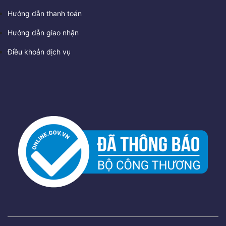
Hướng dẫn thanh toán
Hướng dẫn giao nhận
Điều khoản dịch vụ