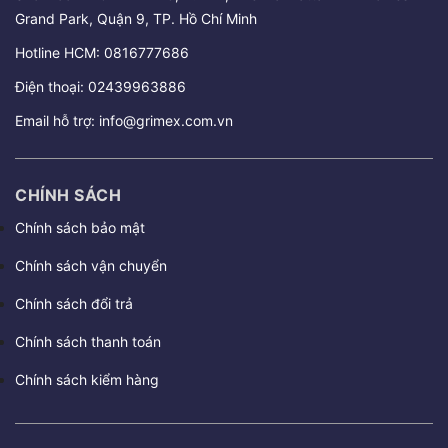
Grand Park, Quận 9, TP. Hồ Chí Minh
Hotline HCM:
0816777686
Điện thoại:
02439963886
Email hỗ trợ:
info@grimex.com.vn
CHÍNH SÁCH
Chính sách bảo mật
Chính sách vận chuyển
Chính sách đổi trả
Chính sách thanh toán
Chính sách kiểm hàng