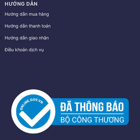
HƯỚNG DẪN
Hướng dẫn mua hàng
Hướng dẫn thanh toán
Hướng dẫn giao nhận
Điều khoản dịch vụ