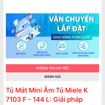
THÔNG TIN CHI TIẾT
ĐÁNH GIÁ
Tủ Mát Mini Âm Tủ Miele K
7103 F - 144 L: Giải pháp