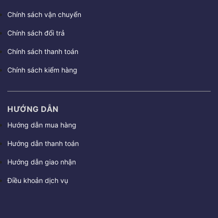
Chính sách vận chuyển
Chính sách đổi trả
Chính sách thanh toán
Chính sách kiểm hàng
HƯỚNG DẪN
Hướng dẫn mua hàng
Hướng dẫn thanh toán
Hướng dẫn giao nhận
Điều khoản dịch vụ