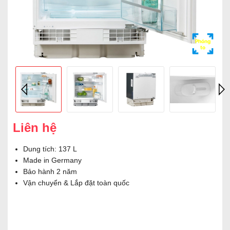
Phóng
to
Liên hệ
Dung tích: 137 L
Made in Germany
Bảo hành 2 năm
Vận chuyển & Lắp đặt toàn quốc