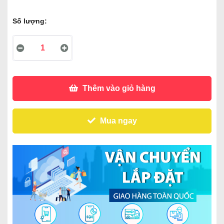
Số lượng:
Thêm vào giỏ hàng
Mua ngay