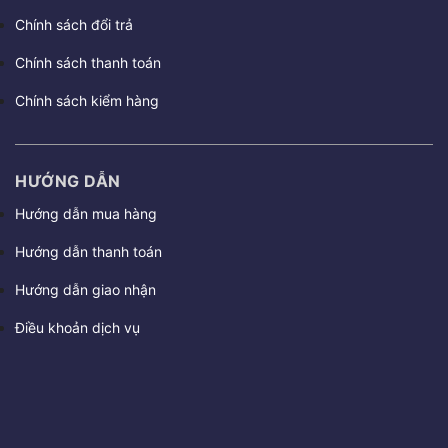
Chính sách đổi trả
Chính sách thanh toán
Chính sách kiểm hàng
HƯỚNG DẪN
Hướng dẫn mua hàng
Hướng dẫn thanh toán
Hướng dẫn giao nhận
Điều khoản dịch vụ