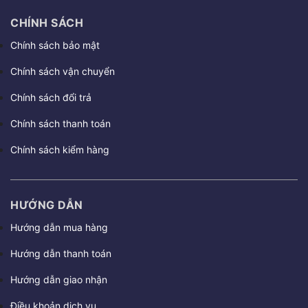
CHÍNH SÁCH
Chính sách bảo mật
Chính sách vận chuyển
Chính sách đổi trả
Chính sách thanh toán
Chính sách kiểm hàng
HƯỚNG DẪN
Hướng dẫn mua hàng
Hướng dẫn thanh toán
Hướng dẫn giao nhận
Điều khoản dịch vụ