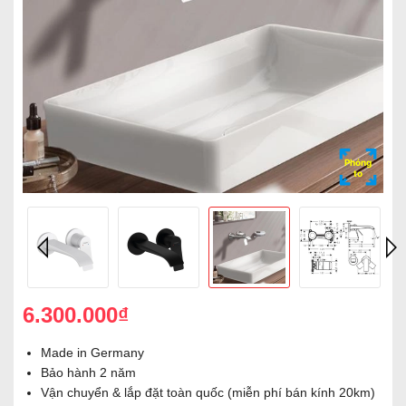
Phóng
to
6.300.000₫
Made in Germany
Bảo hành 2 năm
Vận chuyển & lắp đặt toàn quốc (miễn phí bán kính 20km)