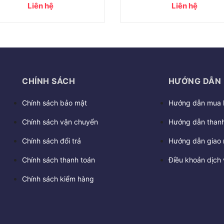
Liên hệ
16.800.000₫
26.000.000₫
CHÍNH SÁCH
HƯỚNG DẪN
Chính sách bảo mật
Hướng dẫn mua 
Chính sách vận chuyển
Hướng dẫn thanh
Chính sách đổi trả
Hướng dẫn giao 
Chính sách thanh toán
Điều khoản dịch 
Chính sách kiểm hàng