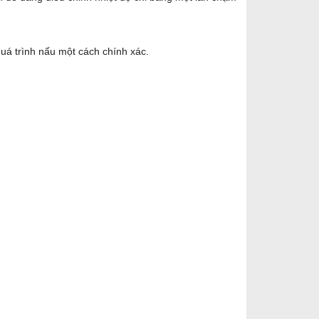
 quá trình nấu một cách chính xác.