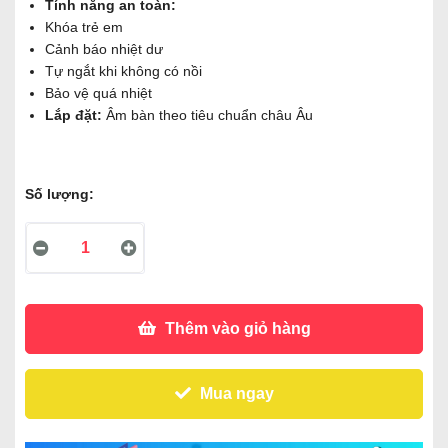
Tính năng an toàn:
Khóa trẻ em
Cảnh báo nhiệt dư
Tự ngắt khi không có nồi
Bảo vệ quá nhiệt
Lắp đặt:
Âm bàn theo tiêu chuẩn châu Âu
Số lượng:
Thêm vào giỏ hàng
Mua ngay