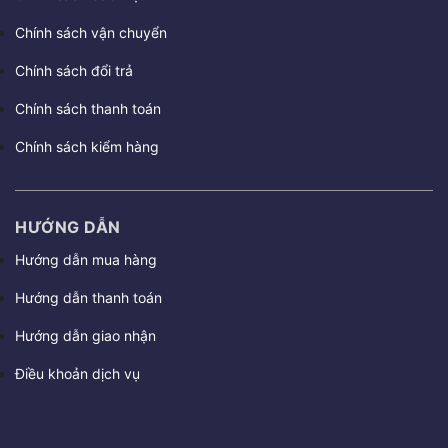
Chính sách vận chuyển
Chính sách đổi trả
Chính sách thanh toán
Chính sách kiểm hàng
HƯỚNG DẪN
Hướng dẫn mua hàng
Hướng dẫn thanh toán
Hướng dẫn giao nhận
Điều khoản dịch vụ