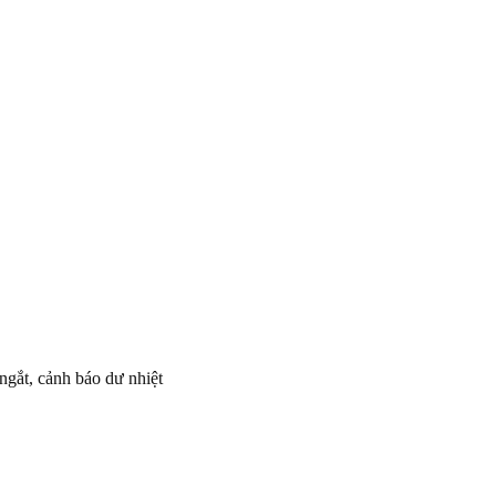
ngắt, cảnh báo dư nhiệt