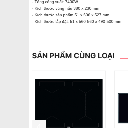
- Tổng công suất: 7400W
- Kích thước vùng nấu 380 x 230 mm
- Kích thước sản phẩm 51 x 606 x 527 mm
- Kích thước lắp đặt: 51 x 560-560 x 490-500 mm
SẢN PHẨM CÙNG LOẠI