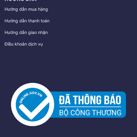
Hướng dẫn mua hàng
Hướng dẫn thanh toán
Hướng dẫn giao nhận
Điều khoản dịch vụ