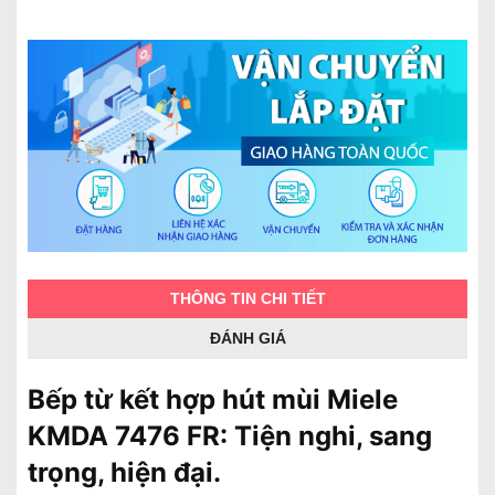
THÔNG TIN CHI TIẾT
ĐÁNH GIÁ
Bếp từ kết hợp hút mùi Miele
KMDA 7476 FR: Tiện nghi, sang
trọng, hiện đại.