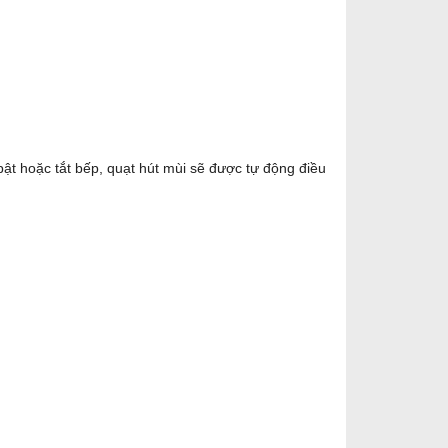
bật hoặc tắt bếp, quạt hút mùi sẽ được tự động điều