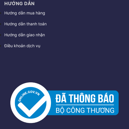
HƯỚNG DẪN
Hướng dẫn mua hàng
Hướng dẫn thanh toán
Hướng dẫn giao nhận
Điều khoản dịch vụ