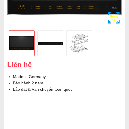
Phóng
to
Liên hệ
Made in Germany
Bảo hành 2 năm
Lắp đặt & Vận chuyển toàn quốc