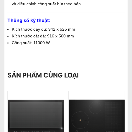
và điều chỉnh công suất hút theo bếp.
Thông số kỹ thuật:
Kích thước đầy đủ: 942 x 526 mm
Kích thước cắt đá: 916 x 500 mm
Công suất: 11000 W
SẢN PHẨM CÙNG LOẠI