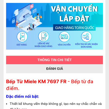
THÔNG TIN CHI TIẾT
ĐÁNH GIÁ
Bếp Từ Miele KM 7697 FR
- Bếp từ đa
điểm.
Đặc điểm nổi bật:
Thiết kế khung viền thép không gỉ, tạo nên sự chắc chắn và