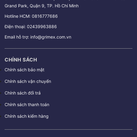
Grand Park, Quận 9, TP. Hồ Chí Minh
Hotline HCM:
0816777686
Điện thoại:
02439963886
Email hỗ trợ:
info@grimex.com.vn
CHÍNH SÁCH
Chính sách bảo mật
Chính sách vận chuyển
Chính sách đổi trả
Chính sách thanh toán
Chính sách kiểm hàng