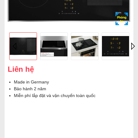
Phóng
to
Liên hệ
Made in Germany
Bảo hành 2 năm
Miễn phí lắp đặt và vận chuyển toàn quốc