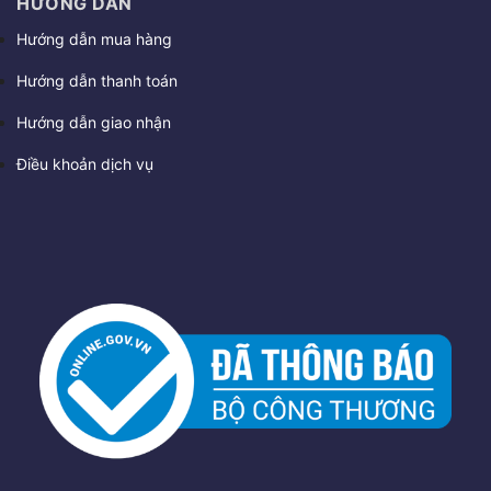
HƯỚNG DẪN
Hướng dẫn mua hàng
Hướng dẫn thanh toán
Hướng dẫn giao nhận
Điều khoản dịch vụ