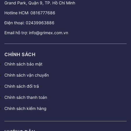
Grand Park, Quận 9, TP. Hồ Chí Minh
Hotline HCM:
0816777686
Điện thoại:
02439963886
Email hỗ trợ:
info@grimex.com.vn
CHÍNH SÁCH
Chính sách bảo mật
Chính sách vận chuyển
Chính sách đổi trả
Chính sách thanh toán
Chính sách kiểm hàng