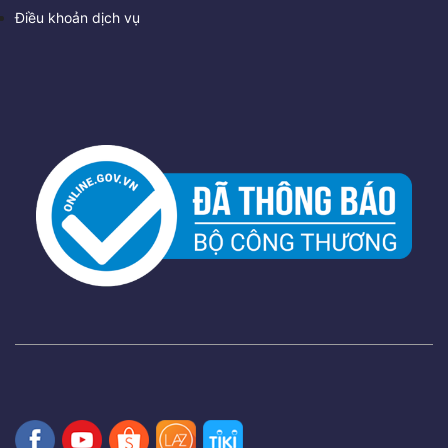
Điều khoản dịch vụ