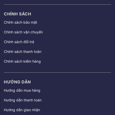
CHÍNH SÁCH
Chính sách bảo mật
Chính sách vận chuyển
Chính sách đổi trả
Chính sách thanh toán
Chính sách kiểm hàng
HƯỚNG DẪN
Hướng dẫn mua hàng
Hướng dẫn thanh toán
Hướng dẫn giao nhận