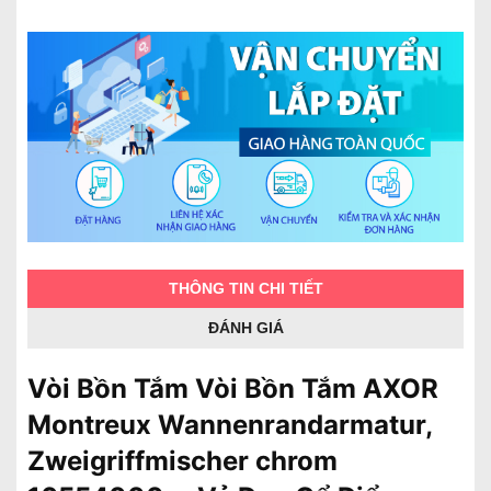
THÔNG TIN CHI TIẾT
ĐÁNH GIÁ
Vòi Bồn Tắm Vòi Bồn Tắm AXOR
Montreux Wannenrandarmatur,
Zweigriffmischer chrom