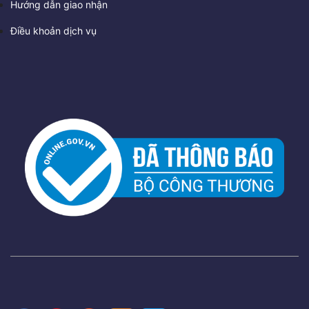
Hướng dẫn giao nhận
Điều khoản dịch vụ