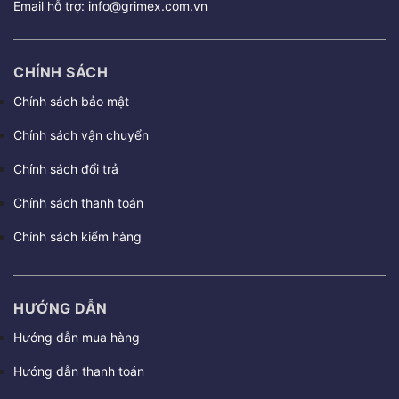
Email hỗ trợ:
info@grimex.com.vn
CHÍNH SÁCH
Chính sách bảo mật
Chính sách vận chuyển
Chính sách đổi trả
Chính sách thanh toán
Chính sách kiểm hàng
HƯỚNG DẪN
Hướng dẫn mua hàng
Hướng dẫn thanh toán