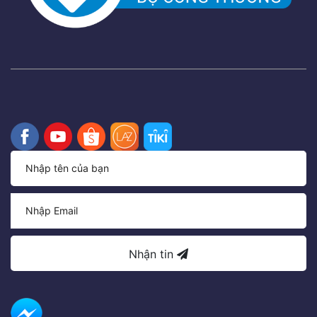
Nhận tin