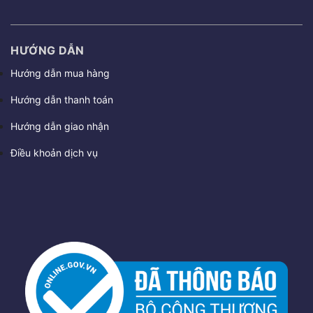
HƯỚNG DẪN
Hướng dẫn mua hàng
Hướng dẫn thanh toán
Hướng dẫn giao nhận
Điều khoản dịch vụ