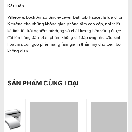
Kết luận
Villeroy & Boch Antao Single-Lever Bathtub Faucet là lựa chọn
lý tưởng cho những không gian phòng tắm cao cấp, nơi thiết
kế tinh tế, trải nghiệm sử dụng và chất lượng bền vững được
đặt lên hàng đầu. Sản phẩm không chỉ đáp ứng nhu cầu sinh
hoạt mà còn góp phần nâng tầm giá trị thẩm mỹ cho toàn bộ
không gian.
SẢN PHẨM CÙNG LOẠI