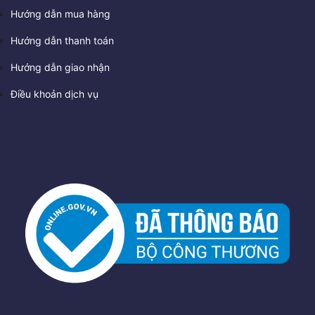
Hướng dẫn mua hàng
Hướng dẫn thanh toán
Hướng dẫn giao nhận
Điều khoản dịch vụ