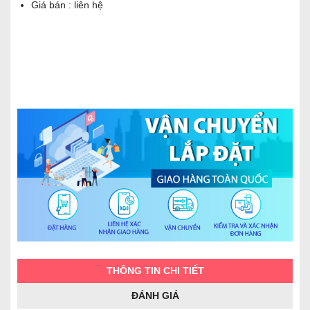
Giá bán : liên hệ
THÔNG TIN CHI TIẾT
ĐÁNH GIÁ