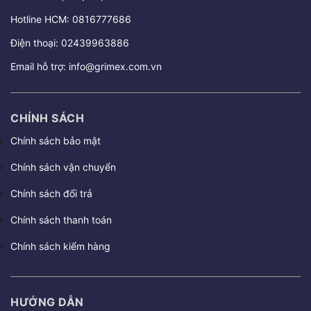
Hotline HCM:
0816777686
Điện thoại:
02439963886
Email hỗ trợ:
info@grimex.com.vn
CHÍNH SÁCH
Chính sách bảo mật
Chính sách vận chuyển
Chính sách đổi trả
Chính sách thanh toán
Chính sách kiểm hàng
HƯỚNG DẪN