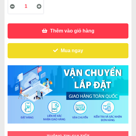
Thêm vào giỏ hàng
Mua ngay