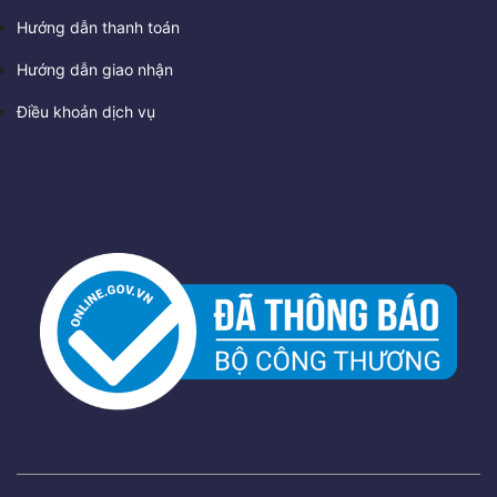
Hướng dẫn thanh toán
Hướng dẫn giao nhận
Điều khoản dịch vụ