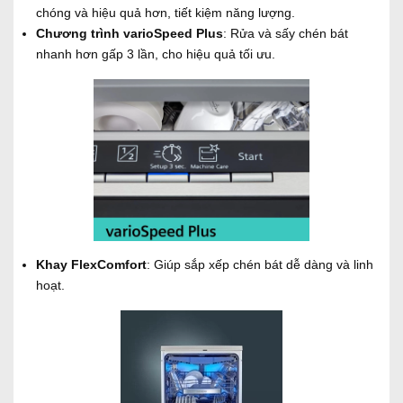
chóng và hiệu quả hơn, tiết kiệm năng lượng.
Chương trình varioSpeed Plus
: Rửa và sấy chén bát
nhanh hơn gấp 3 lần, cho hiệu quả tối ưu.
Khay FlexComfort
: Giúp sắp xếp chén bát dễ dàng và linh
hoạt.