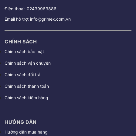
Điện thoại:
02439963886
Email hỗ trợ:
info@grimex.com.vn
CHÍNH SÁCH
Chính sách bảo mật
Chính sách vận chuyển
Chính sách đổi trả
Chính sách thanh toán
Chính sách kiểm hàng
HƯỚNG DẪN
Hướng dẫn mua hàng