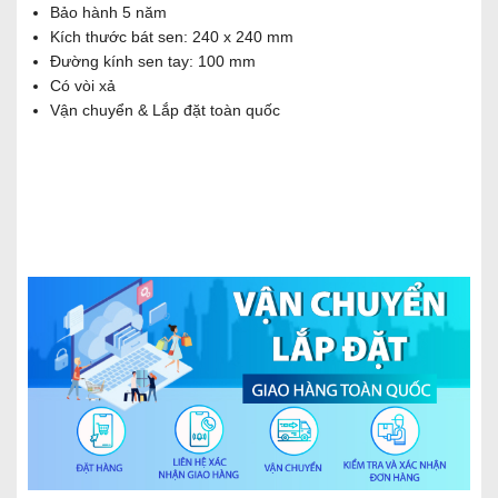
Bảo hành 5 năm
Kích thước bát sen: 240 x 240 mm
Đường kính sen tay: 100 mm
Có vòi xả
Vận chuyển & Lắp đặt toàn quốc