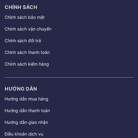
CHÍNH SÁCH
Chính sách bảo mật
Chính sách vận chuyển
Chính sách đổi trả
Chính sách thanh toán
Chính sách kiểm hàng
HƯỚNG DẪN
Hướng dẫn mua hàng
Hướng dẫn thanh toán
Hướng dẫn giao nhận
Điều khoản dịch vụ