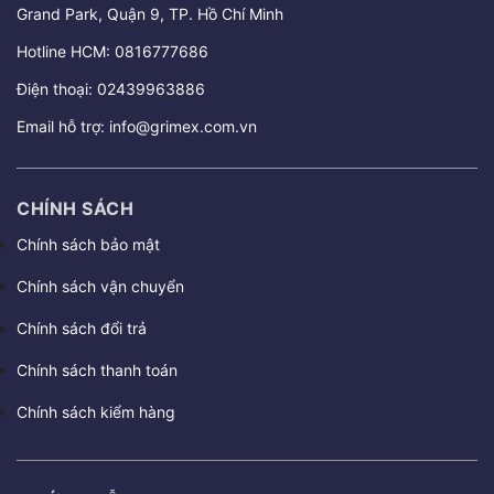
Grand Park, Quận 9, TP. Hồ Chí Minh
Hotline HCM:
0816777686
Điện thoại:
02439963886
Email hỗ trợ:
info@grimex.com.vn
CHÍNH SÁCH
Chính sách bảo mật
Chính sách vận chuyển
Chính sách đổi trả
Chính sách thanh toán
Chính sách kiểm hàng