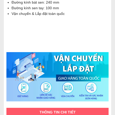
Đường kính bát sen: 240 mm
Đường kính sen tay: 100 mm
Vận chuyển & Lắp đặt toàn quốc
THÔNG TIN CHI TIẾT