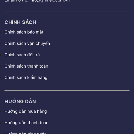
CHÍNH SÁCH
Chính sách bảo mật
Chính sách vận chuyển
Chính sách đổi trả
Chính sách thanh toán
Chính sách kiểm hàng
HƯỚNG DẪN
Hướng dẫn mua hàng
Hướng dẫn thanh toán
Hướng dẫn giao nhận