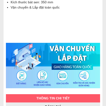
Kích thước bát sen: 350 mm
Vận chuyển & Lắp đặt toàn quốc
THÔNG TIN CHI TIẾT