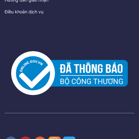
Điều khoản dịch vụ