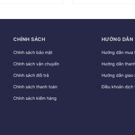
CHÍNH SÁCH
HƯỚNG DẪN
Chính sách bảo mật
Hướng dẫn mua 
Chính sách vận chuyển
Hướng dẫn thanh
Chính sách đổi trả
Hướng dẫn giao 
Chính sách thanh toán
Điều khoản dịch 
Chính sách kiểm hàng