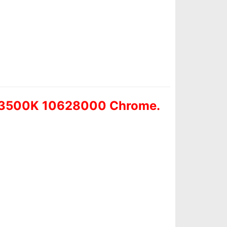
0 3500K 10628000 Chrome.