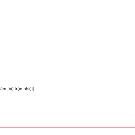
âm, bộ trộn nhiệt)