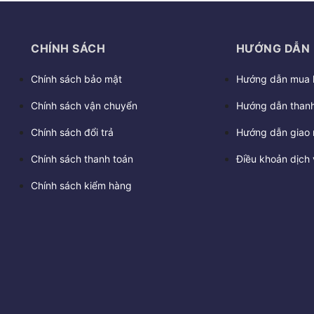
CHÍNH SÁCH
HƯỚNG DẪN
Chính sách bảo mật
Hướng dẫn mua 
Chính sách vận chuyển
Hướng dẫn thanh
Chính sách đổi trả
Hướng dẫn giao 
Chính sách thanh toán
Điều khoản dịch 
Chính sách kiểm hàng