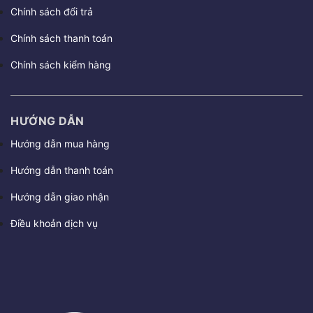
Chính sách đổi trả
Chính sách thanh toán
Chính sách kiểm hàng
HƯỚNG DẪN
Hướng dẫn mua hàng
Hướng dẫn thanh toán
Hướng dẫn giao nhận
Điều khoản dịch vụ