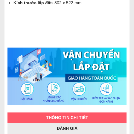
Kích thước lắp đặt:
802 x 522 mm
THÔNG TIN CHI TIẾT
ĐÁNH GIÁ