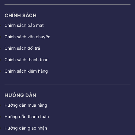
CHÍNH SÁCH
Chính sách bảo mật
Chính sách vận chuyển
Chính sách đổi trả
Chính sách thanh toán
Chính sách kiểm hàng
HƯỚNG DẪN
Hướng dẫn mua hàng
Hướng dẫn thanh toán
Hướng dẫn giao nhận