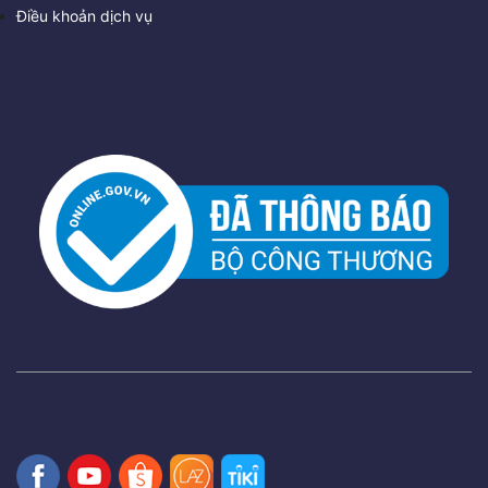
Điều khoản dịch vụ