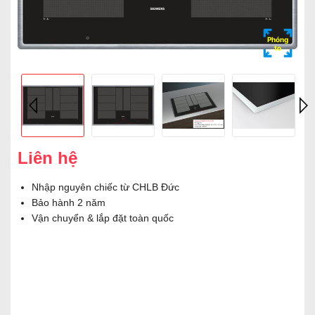
Phóng
to
Liên hệ
Nhập nguyên chiếc từ CHLB Đức
Bảo hành 2 năm
Vận chuyển & lắp đặt toàn quốc