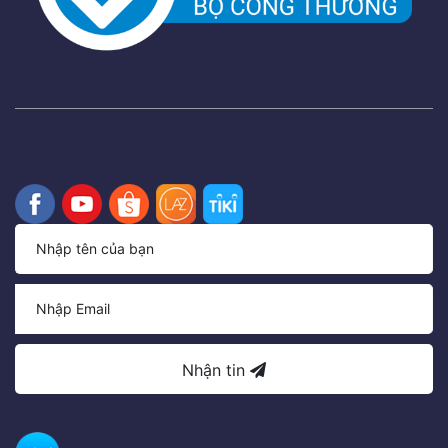
Nhận tin