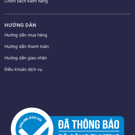
Chính sách kiểm hàng
HƯỚNG DẪN
Hướng dẫn mua hàng
Hướng dẫn thanh toán
Hướng dẫn giao nhận
Điều khoản dịch vụ