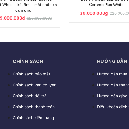
Liên hệ
90.000.000₫
148.000.0
CHÍNH SÁCH
HƯỚNG DẪN
Chính sách bảo mật
Hướng dẫn mua 
Chính sách vận chuyển
Hướng dẫn thanh
Chính sách đổi trả
Hướng dẫn giao 
Chính sách thanh toán
Điều khoản dịch 
Chính sách kiểm hàng