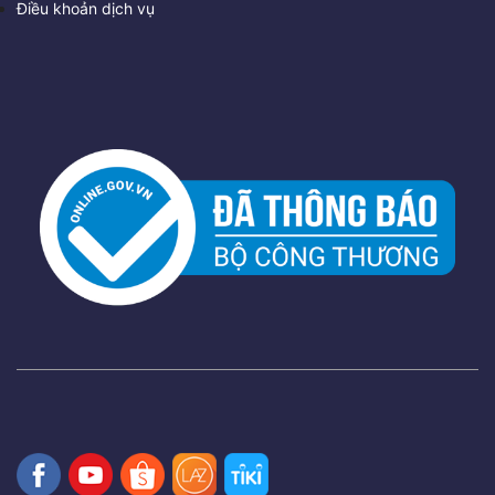
Điều khoản dịch vụ