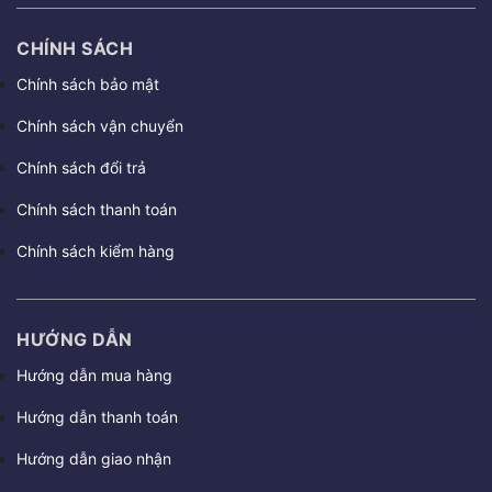
CHÍNH SÁCH
Chính sách bảo mật
Chính sách vận chuyển
Chính sách đổi trả
Chính sách thanh toán
Chính sách kiểm hàng
HƯỚNG DẪN
Hướng dẫn mua hàng
Hướng dẫn thanh toán
Hướng dẫn giao nhận