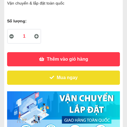
Vận chuyển & lắp đặt toàn quốc
Số lượng:
Thêm vào giỏ hàng
Mua ngay