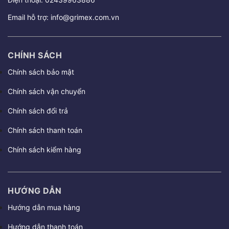
Email hỗ trợ:
info@grimex.com.vn
CHÍNH SÁCH
Chính sách bảo mật
Chính sách vận chuyển
Chính sách đổi trả
Chính sách thanh toán
Chính sách kiểm hàng
HƯỚNG DẪN
Hướng dẫn mua hàng
Hướng dẫn thanh toán