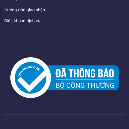
Hướng dẫn giao nhận
Điều khoản dịch vụ