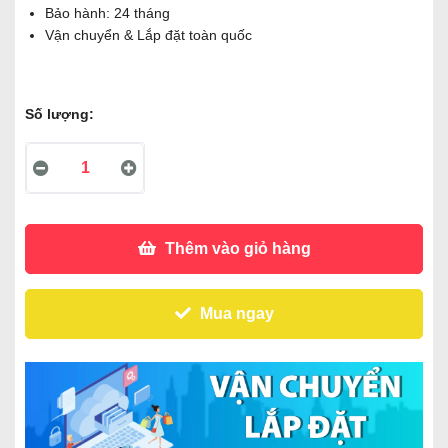
Bảo hành: 24 tháng
Vận chuyển & Lắp đặt toàn quốc
Số lượng:
Thêm vào giỏ hàng
Mua ngay