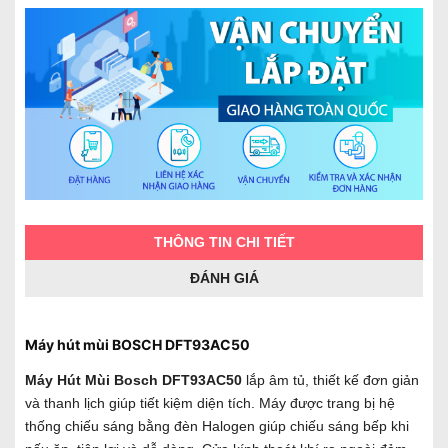
THÔNG TIN CHI TIẾT
ĐÁNH GIÁ
Máy hút mùi BOSCH DFT93AC50
Máy Hút Mùi Bosch DFT93AC50
lắp âm tủ, thiết kế đơn giản
và thanh lịch giúp tiết kiệm diện tích. Máy được trang bị hệ
thống chiếu sáng bằng đèn Halogen giúp chiếu sáng bếp khi