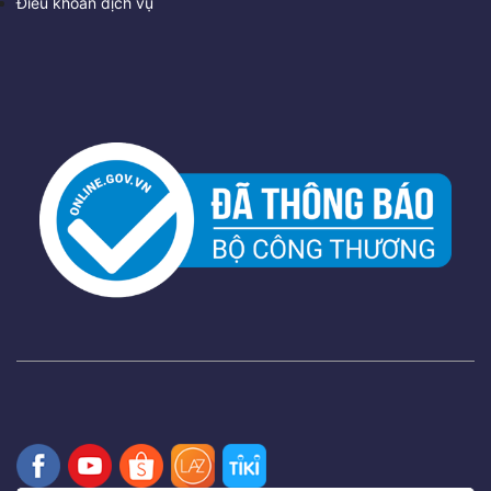
Điều khoản dịch vụ