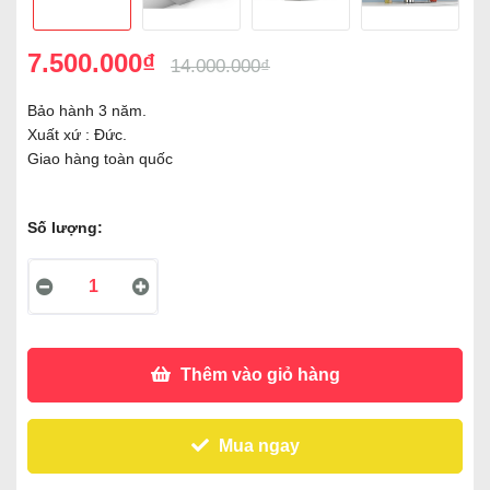
7.500.000₫
14.000.000₫
Bảo hành 3 năm.
Xuất xứ : Đức.
Giao hàng toàn quốc
Số lượng:
Thêm vào giỏ hàng
Mua ngay