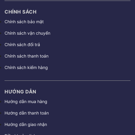
CHÍNH SÁCH
Chính sách bảo mật
Chính sách vận chuyển
Chính sách đổi trả
Chính sách thanh toán
Chính sách kiểm hàng
HƯỚNG DẪN
Hướng dẫn mua hàng
Hướng dẫn thanh toán
Hướng dẫn giao nhận