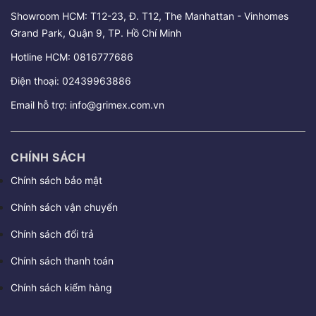
Showroom HCM: T12-23, Đ. T12, The Manhattan - Vinhomes
Grand Park, Quận 9, TP. Hồ Chí Minh
Hotline HCM:
0816777686
Điện thoại:
02439963886
Email hỗ trợ:
info@grimex.com.vn
CHÍNH SÁCH
Chính sách bảo mật
Chính sách vận chuyển
Chính sách đổi trả
Chính sách thanh toán
Chính sách kiểm hàng