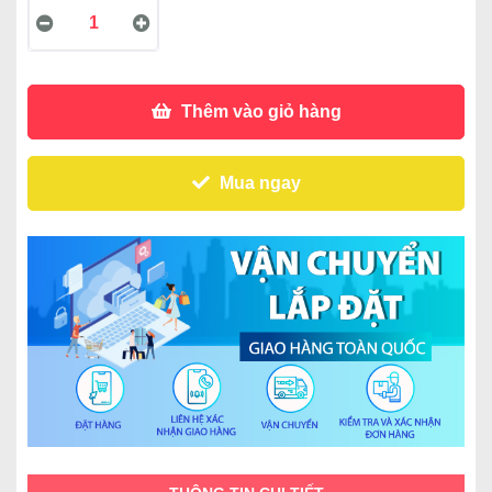
Thêm vào giỏ hàng
Mua ngay