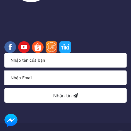
Nhận tin