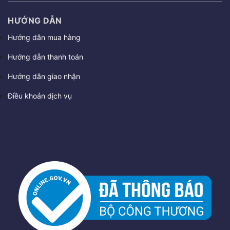
HƯỚNG DẪN
Hướng dẫn mua hàng
Hướng dẫn thanh toán
Hướng dẫn giao nhận
Điều khoản dịch vụ